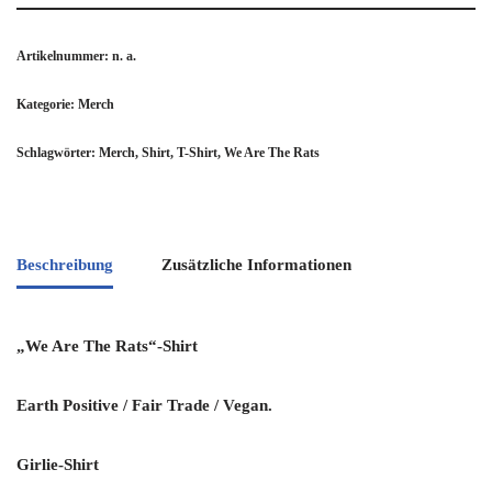
Artikelnummer:
n. a.
Kategorie:
Merch
Schlagwörter:
Merch
,
Shirt
,
T-Shirt
,
We Are The Rats
Beschreibung
Zusätzliche Informationen
„We Are The Rats“-Shirt
Earth Positive / Fair Trade / Vegan.
Girlie-Shirt